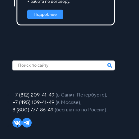
работа по договору.
Подробнее
+7 (812) 209-41-49
(в Санкт-Петербурге),
+7 (495) 109-41-49
(в Москве),
8 (800) 777-86-49
(бесплатно по России)