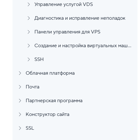
Управление услугой VDS
Диагностика и исправление неполадок
Панели управления для VPS
Создание и настройка виртуальных машин
SSH
Облачная платформа
Почта
Партнерская программа
Конструктор сайта
SSL