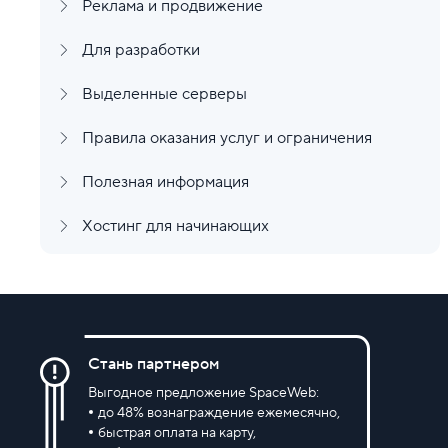
Реклама и продвижение
Для разработки
Выделенные серверы
Правила оказания услуг и ограничения
Полезная информация
Хостинг для начинающих
Стань партнером
Выгодное предложение SpaceWeb:
до 48% вознаграждение ежемесячно,
быстрая оплата на карту,