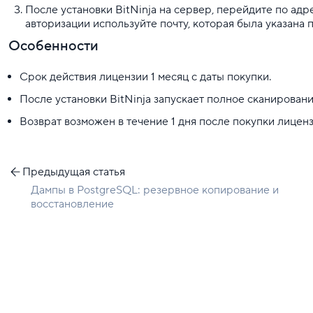
После установки BitNinja на сервер, перейдите по ад
авторизации используйте почту, которая была указана 
Особенности
Срок действия лицензии 1 месяц с даты покупки.
После установки BitNinja запускает полное сканировани
Возврат возможен в течение 1 дня после покупки лиценз
Предыдущая статья
Дампы в PostgreSQL: резервное копирование и
восстановление