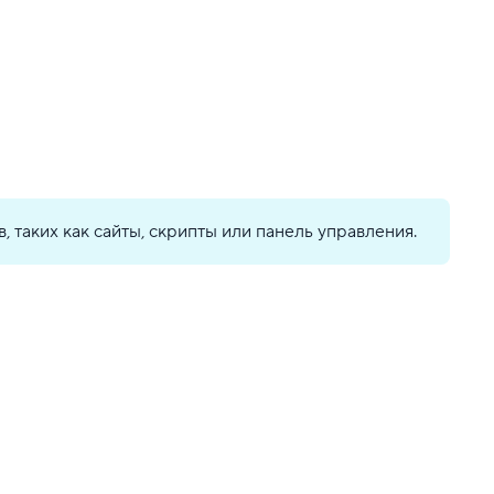
, таких как сайты, скрипты или панель управления.