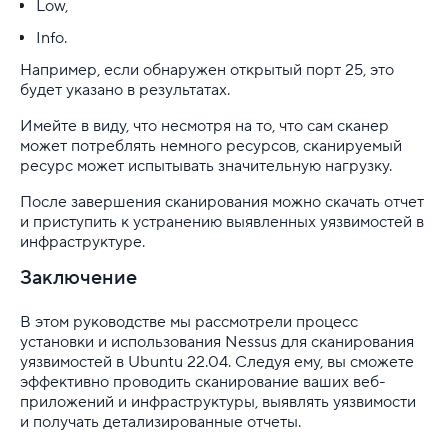
Low,
Info.
Например, если обнаружен открытый порт 25, это
будет указано в результатах.
Имейте в виду, что несмотря на то, что сам сканер
может потреблять немного ресурсов, сканируемый
ресурс может испытывать значительную нагрузку.
После завершения сканирования можно скачать отчет
и приступить к устранению выявленных уязвимостей в
инфраструктуре.
Заключение
В этом руководстве мы рассмотрели процесс
установки и использования Nessus для сканирования
уязвимостей в Ubuntu 22.04. Следуя ему, вы сможете
эффективно проводить сканирование ваших веб-
приложений и инфраструктуры, выявлять уязвимости
и получать детализированные отчеты.