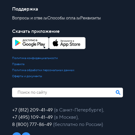
Поддержка
Вопросы и ответы
Способы оплаты
Реквизиты
Скачать приложение
Политика конфиденциальности
Правила
Политика обработки персональных данных
Оферты и документы
+7 (812) 209-41-49
(в Санкт-Петербурге),
+7 (495) 109-41-49
(в Москве),
8 (800) 777-86-49
(бесплатно по России)