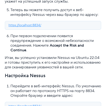
укажет на успешный запуск службы.
Теперь вы можете получить доступ к веб-
интерфейсу Nessus через ваш браузер по адресу:
https://localhost:8834/
При первом подключении появится
предупреждение о возможной небезопасности
соединения. Нажмите
Accept the Risk and
Continue
.
Итак, вы успешно установили Nessus на Ubuntu 22.04
и готовы приступить к его настройке и использованию
для сканирования уязвимостей в вашей сети.
Настройка Nessus
Перейдите в веб-интерфейс Nessus. По умолчанию
он работает по протоколу HTTPS на порту 8834.
Откройте браузер и введите адрес: