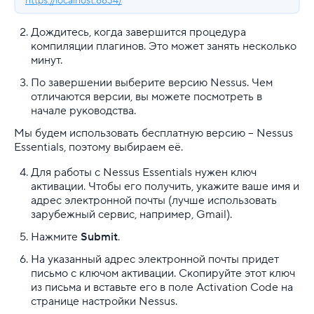
https://localhost:8834/
Дождитесь, когда завершится процедура
компиляции плагинов. Это может занять несколько
минут.
По завершении выберите версию Nessus. Чем
отличаются версии, вы можете посмотреть в
начале руководства.
Мы будем использовать бесплатную версию – Nessus
Essentials, поэтому выбираем её.
Для работы с Nessus Essentials нужен ключ
активации. Чтобы его получить, укажите ваше имя и
адрес электронной почты (лучше использовать
зарубежный сервис, например, Gmail).
Нажмите
Submit
.
На указанный адрес электронной почты придет
письмо с ключом активации. Скопируйте этот ключ
из письма и вставьте его в поле Activation Code на
странице настройки Nessus.