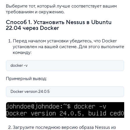
Выберите тот, который лучше соответствует вашим
требованиям и окружению.
Способ 1. Установить Nessus в Ubuntu
22.04 через Docker
Перед началом установки убедитесь, что Docker
установлен на вашей системе. Для этого выполните
команду:
docker -v
Примерный вывод:
Docker version 24.0.5
Загрузите последнюю версию образа Nessus из