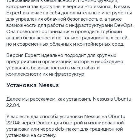
требованиями к безопасности. Помимо функций,
которые и так доступны в версии Professional, Nessus
Expert включает в себя дополнительные инструменты
для управления облачной безопасностью, а также
возможности для работы с инфраструктурами DevOps.
Она позволяет организациям проводить глубокий
анализ безопасности не только традиционных сетей,
но и современных облачных и контейнерных сред.
Версия Expert идеально подходит для крупных
предприятий и организаций, которым необходимо
управлять безопасностью в масштабах и
комплексности их инфраструктур.
Установка Nessus
Далее мы расскажем, как установить Nessus в Ubuntu
22.04.
У вас есть два способа установки Nessus на Ubuntu
22.04: через Docker для быстрой и изолированной
установки или через deb-пакет для традиционной
установки на систему.