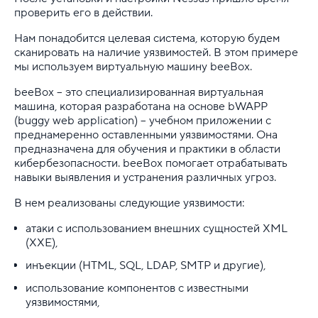
проверить его в действии.
Нам понадобится целевая система, которую будем
сканировать на наличие уязвимостей. В этом примере
мы используем виртуальную машину beeBox.
beeBox – это специализированная виртуальная
машина, которая разработана на основе bWAPP
(buggy web application) – учебном приложении с
преднамеренно оставленными уязвимостями. Она
предназначена для обучения и практики в области
кибербезопасности. beeBox помогает отрабатывать
навыки выявления и устранения различных угроз.
В нем реализованы следующие уязвимости:
атаки с использованием внешних сущностей XML
(XXE),
инъекции (HTML, SQL, LDAP, SMTP и другие),
использование компонентов с известными
уязвимостями,