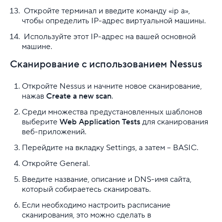
Откройте терминал и введите команду «ip a»,
чтобы определить IP-адрес виртуальной машины.
Используйте этот IP-адрес на вашей основной
машине.
Сканирование с использованием Nessus
Откройте Nessus и начните новое сканирование,
нажав
Create a new scan
.
Среди множества предустановленных шаблонов
выберите
Web Application Tests
для сканирования
веб-приложений.
Перейдите на вкладку Settings, а затем – BASIC.
Откройте General.
Введите название, описание и DNS-имя сайта,
который собираетесь сканировать.
Если необходимо настроить расписание
сканирования, это можно сделать в