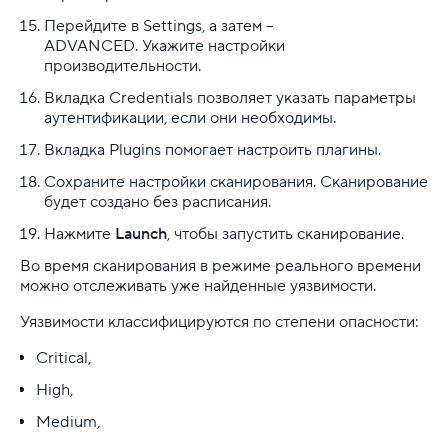
Перейдите в Settings, а затем –
ADVANCED. Укажите настройки
производительности.
Вкладка Credentials позволяет указать параметры
аутентификации, если они необходимы.
Вкладка Plugins помогает настроить плагины.
Сохраните настройки сканирования. Сканирование
будет создано без расписания.
Нажмите
Launch
, чтобы запустить сканирование.
Во время сканирования в режиме реального времени
можно отслеживать уже найденные уязвимости.
Уязвимости классифицируются по степени опасности:
Critical,
High,
Medium,