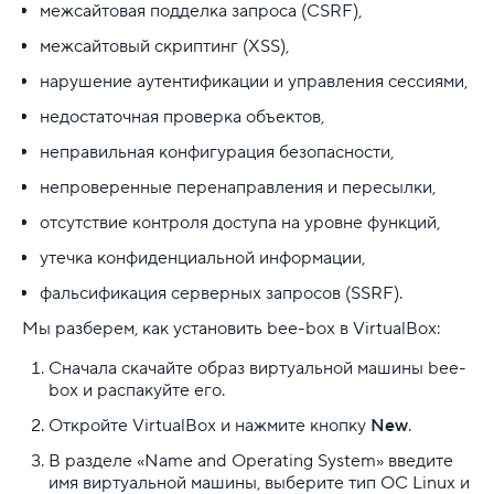
межсайтовая подделка запроса (CSRF),
межсайтовый скриптинг (XSS),
нарушение аутентификации и управления сессиями,
недостаточная проверка объектов,
неправильная конфигурация безопасности,
непроверенные перенаправления и пересылки,
отсутствие контроля доступа на уровне функций,
утечка конфиденциальной информации,
фальсификация серверных запросов (SSRF).
Мы разберем, как установить bee-box в VirtualBox:
Сначала скачайте образ виртуальной машины bee-
box и распакуйте его.
Откройте VirtualBox и нажмите кнопку
New
.
В разделе «Name and Operating System» введите
имя виртуальной машины, выберите тип ОС Linux и