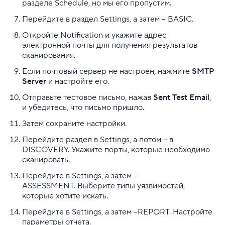
разделе Schedule, но мы его пропустим.
Перейдите в раздел Settings, а затем – BASIC.
Откройте Notification и укажите адрес
электронной почты для получения результатов
сканирования.
Если почтовый сервер не настроен, нажмите
SMTP
Server
и настройте его.
Отправьте тестовое письмо, нажав
Sent Test Email
,
и убедитесь, что письмо пришло.
Затем сохраните настройки.
Перейдите раздел в Settings, а потом – в
DISCOVERY. Укажите порты, которые необходимо
сканировать.
Перейдите в Settings, а затем –
ASSESSMENT. Выберите типы уязвимостей,
которые хотите искать.
Перейдите в Settings, а затем –REPORT. Настройте
параметры отчета.