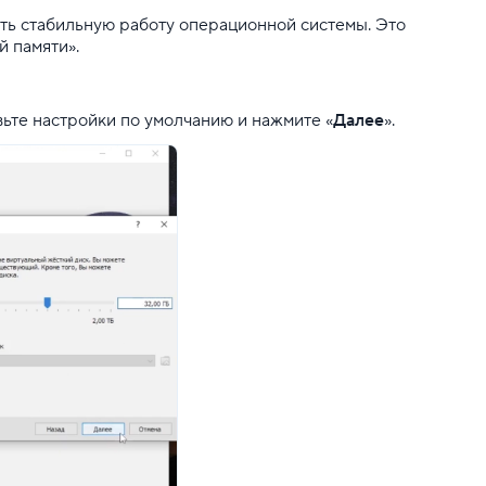
ить стабильную работу операционной системы. Это
й памяти».
вьте настройки по умолчанию и нажмите «
Далее
».