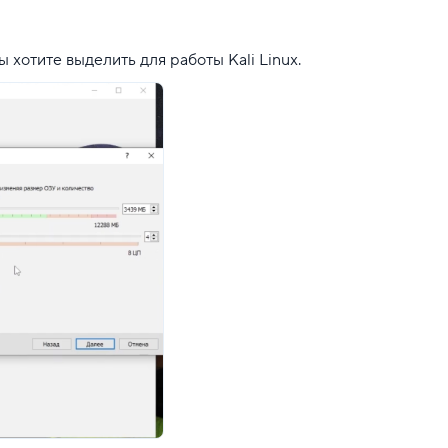
 хотите выделить для работы Kali Linux.