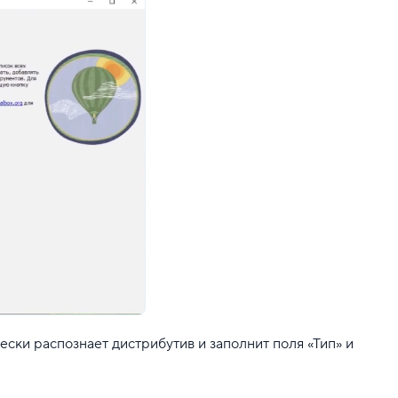
ически распознает дистрибутив и заполнит поля «Тип» и