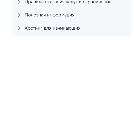
Правила оказания услуг и ограничения
Полезная информация
Хостинг для начинающих