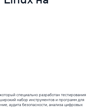
, который специально разработан тестирования
 широкий набор инструментов и программ для
ние, аудита безопасности, анализа цифровых