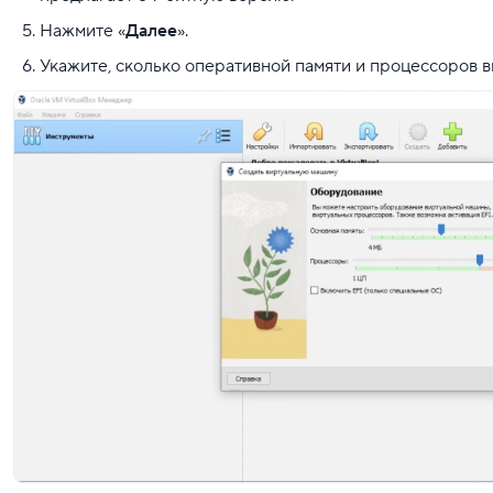
Нажмите «
Далее
».
Укажите, сколько оперативной памяти и процессоров вы