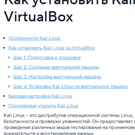
VirtualBox
Особенности Kali Linux
Как установить Kali Linux на VirtualBox
Шаг 1. Подготовка к установке
Шаг 2. Создание виртуальной машины
Шаг 3. Настройка виртуальной машины
Шаг 4. Установка Kali Linux на виртуальную машину
Базовая настройка Kali Linux
Популярные утилиты Kali Linux
Kali Linux – это дистрибутив операционной системы Linux
безопасности и проверки уязвимостей. Он предоставляет
проведения различных видов тестирования на проникнове
доказательств и восстановления данных.