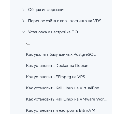
Общая информация
Перенос сайта с вирт. хостинга на VDS
Установка и настройка ПО
...
Как удалить базу данных PostgreSQL
Как установить Docker на Debian
Как установить FFmpeg на VPS
Как установить Kali Linux на VirtualBox
Как установить Kali Linux на VMware Workstation
Как установить и настроить BitrixVM