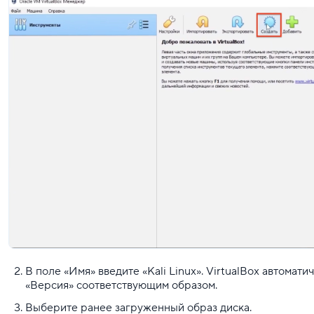
В поле «Имя» введите «Kali Linux». VirtualBox автомат
«Версия» соответствующим образом.
Выберите ранее загруженный образ диска.