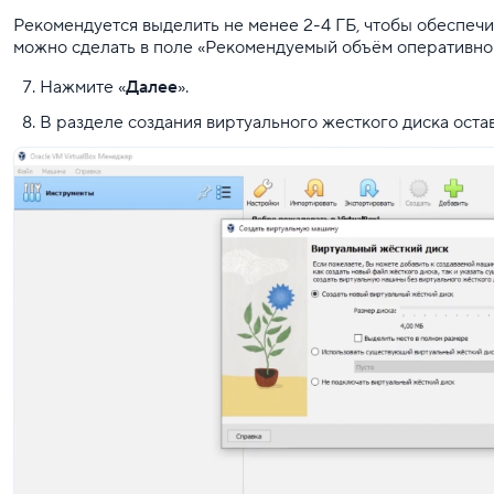
Рекомендуется выделить не менее 2-4 ГБ, чтобы обеспеч
можно сделать в поле «Рекомендуемый объём оперативно
Нажмите «
Далее
».
В разделе создания виртуального жесткого диска оста