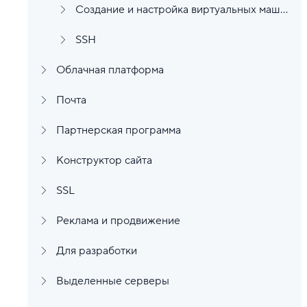
Создание и настройка виртуальных машин
SSH
Облачная платформа
Почта
Партнерская программа
Конструктор сайта
SSL
Реклама и продвижение
Для разработки
Выделенные серверы