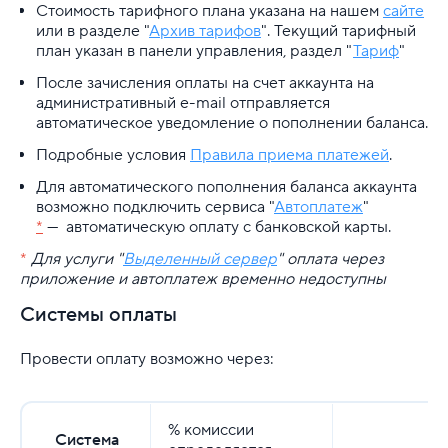
Стоимость тарифного плана указана на нашем
сайте
или в разделе "
Архив тарифов
". Текущий тарифный
план указан в панели управления, раздел "
Тариф
"
После зачисления оплаты на счет аккаунта на
административный e-mail отправляется
автоматическое уведомление о пополнении баланса.
Подробные условия
Правила приема платежей
.
Для автоматического пополнения баланса аккаунта
возможно подключить с
ервиса "
Автоплатеж
"
*
—
автоматическую оплату с
банковской карты.
*
Для услуги "
Выделенный сервер
" оплата через
приложение и автоплатеж временно недоступны
Системы оплаты
Провести оплату возможно через:
% комиссии
Система