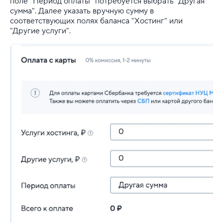
поле "Период оплаты" потребуется выбрать "Другая
сумма". Далее указать вручную сумму в
соответствующих полях баланса "Хостинг" или
"Другие услуги".