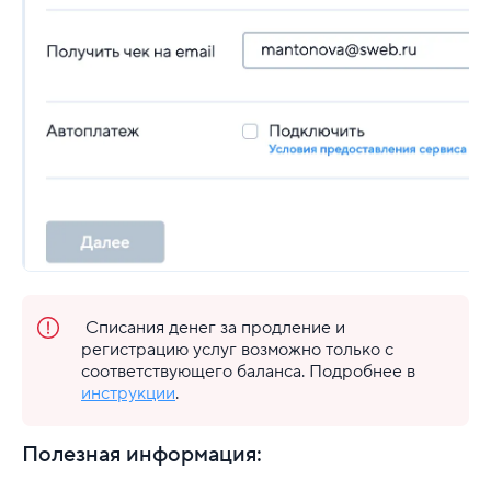
Списания денег за продление и
регистрацию услуг возможно только с
соответствующего баланса. Подробнее в
инструкции
.
Полезная информация: