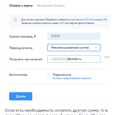
Если есть необходимость оплатить другую сумму, то в