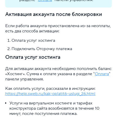
Активация аккаунта после блокировки
Если работа аккаунта приостановлена из-за неоплаты,
есть два способа активации:
Оплата услуг хостинга
Подключить Отсрочку платежа
Оплата услуг хостинга
Для активации аккаунта необходимо пополнить баланс
«Хостинг». Сумма к оплате указана в разделе "
Оплата
"
панели управления.
Как оплатить услуги, рассказали в инструкции:
https://help.sweb.ru/kak-oplatit6-uslugi_26.html
Услуги на виртуальном хостинге и тарифах
конструктора сайта возобновятся в течение 10
минут, после поступления платежа.