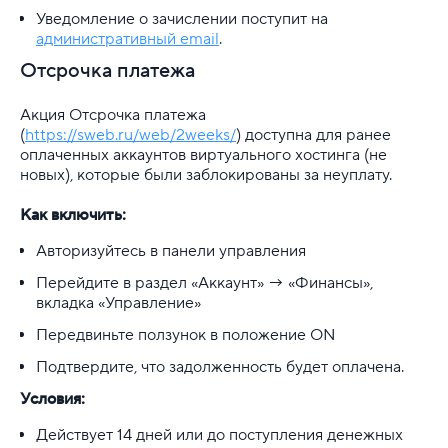
Уведомление о зачислении поступит на
административный email
.
Отсрочка платежа
Акция Отсрочка платежа
(
https://sweb.ru/web/2weeks/
) доступна для ранее
оплаченных аккаунтов виртуального хостинга (не
новых), которые были заблокированы за неуплату.
Как включить:
Авторизуйтесь в панели управления
Перейдите в раздел «Аккаунт» → «Финансы»,
вкладка «Управление»
Передвиньте ползунок в положение ON
Подтвердите, что задолженность будет оплачена.
Условия:
Действует 14 дней или до поступления денежных