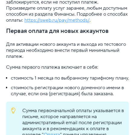
заблокируется, если не поступил платеж.
Произведите оплату услуг заранее, любым доступным
способом из раздела Финансы. Подробнее о способах
оплаты:
https://sweb.ru/pay/methods/
.
Первая оплата для новых аккаунтов
Для активации нового аккаунта и выхода из тестового
периода необходимо внести первый минимальный
платеж.
Сумма первого платежа включает в себя:
стоимость 1 месяца по выбранному тарифному плану,
стоимость регистрации нового доменного имени в
случае, если она (регистрация) была заказана.
Сумма первоначальной оплаты указывается в
письме, которое направляется на
административный email после регистрации
аккаунта и в рекомендациях к оплате в
разделе "
Оплата
" панели управления.