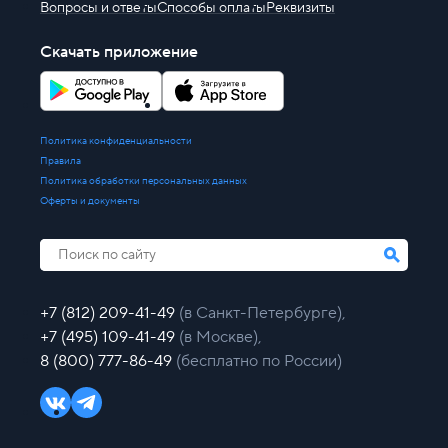
Вопросы и ответы
Способы оплаты
Реквизиты
Скачать приложение
Политика конфиденциальности
Правила
Политика обработки персональных данных
Оферты и документы
+7 (812) 209-41-49
(в Санкт-Петербурге),
+7 (495) 109-41-49
(в Москве),
8 (800) 777-86-49
(бесплатно по России)