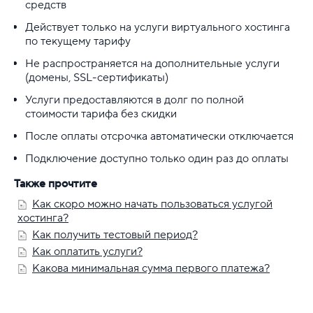
средств
Действует только на услуги виртуального хостинга
по текущему тарифу
Не распространяется на дополнительные услуги
(домены, SSL-сертификаты)
Услуги предоставляются в долг по полной
стоимости тарифа без скидки
После оплаты отсрочка автоматически отключается
Подключение доступно только один раз до оплаты
Также прочтите
Как скоро можно начать пользоваться услугой
хостинга?
Как получить тестовый период?
Как оплатить услуги?
Какова минимальная сумма первого платежа?