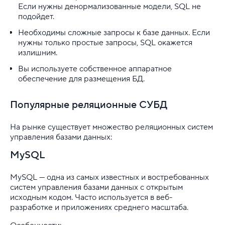
Если нужны денормализованные модели, SQL не
подойдет.
Необходимы сложные запросы к базе данных. Если
нужны только простые запросы, SQL окажется
излишним.
Вы используете собственное аппаратное
обеспечение для размещения БД.
Популярные реляционные СУБД
На рынке существует множество реляционных систем
управления базами данных:
MySQL
MySQL — одна из самых известных и востребованных
систем управления базами данных с открытым
исходным кодом. Часто используется в веб-
разработке и приложениях среднего масштаба.