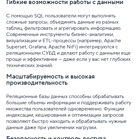
Гибкие возможности работы с данными
С помощью SQL пользователи могут выполнять
сложные запросы, объединять данные из разных
таблиц, фильтровать и агрегировать информацию.
Современные инструменты бизнес-аналитики,
визуализации и ETL-процессы (например, Apache
Superset, Grafana, Apache NiFi) интегрируются с
реляционными СУБД и делают работу с данными еще
проще и эффективнее — даже если у вас нет глубоких
технических знаний.
Масштабируемость и высокая
производительность
Реляционные базы данных способны обрабатывать
большие объемы информации и поддерживать работу
множества пользователей одновременно. Функции
индексации, кеширования и оптимизации запросов
позволяют быстро находить и обрабатывать нужные
данные даже при увеличении нагрузки.
Безопасность и контроль доступа