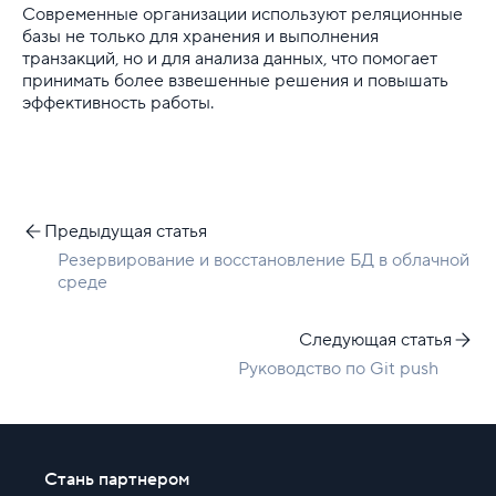
Современные организации используют реляционные
базы не только для хранения и выполнения
транзакций, но и для анализа данных, что помогает
принимать более взвешенные решения и повышать
эффективность работы.
Предыдущая статья
Резервирование и восстановление БД в облачной
среде
Следующая статья
Руководство по Git push
Стань партнером