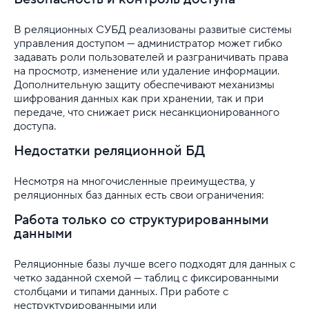
В реляционных СУБД реализованы развитые системы
управления доступом — администратор может гибко
задавать роли пользователей и разграничивать права
на просмотр, изменение или удаление информации.
Дополнительную защиту обеспечивают механизмы
шифрования данных как при хранении, так и при
передаче, что снижает риск несанкционированного
доступа.
Недостатки реляционной БД
Несмотря на многочисленные преимущества, у
реляционных баз данных есть свои ограничения:
Работа только со структурированными
данными
Реляционные базы лучше всего подходят для данных с
четко заданной схемой — таблиц с фиксированными
столбцами и типами данных. При работе с
неструктурированными или