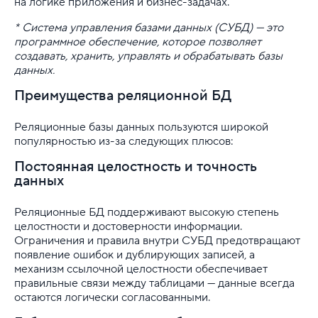
на логике приложения и бизнес-задачах.
* Система управления базами данных (СУБД) — это
программное обеспечение, которое позволяет
создавать, хранить, управлять и обрабатывать базы
данных.
Преимущества реляционной БД
Реляционные базы данных пользуются широкой
популярностью из-за следующих плюсов:
Постоянная целостность и точность
данных
Реляционные БД поддерживают высокую степень
целостности и достоверности информации.
Ограничения и правила внутри СУБД предотвращают
появление ошибок и дублирующих записей, а
механизм ссылочной целостности обеспечивает
правильные связи между таблицами — данные всегда
остаются логически согласованными.