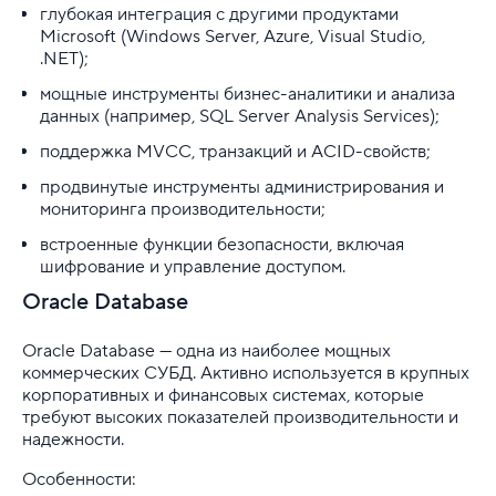
глубокая интеграция с другими продуктами
Microsoft (Windows Server, Azure, Visual Studio,
.NET);
мощные инструменты бизнес-аналитики и анализа
данных (например, SQL Server Analysis Services);
поддержка MVCC, транзакций и ACID-свойств;
продвинутые инструменты администрирования и
мониторинга производительности;
встроенные функции безопасности, включая
шифрование и управление доступом.
Oracle Database
Oracle Database — одна из наиболее мощных
коммерческих СУБД. Активно используется в крупных
корпоративных и финансовых системах, которые
требуют высоких показателей производительности и
надежности.
Особенности: