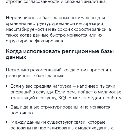
строгая согласованность и сложная аналитика.
Нереляционные базы данных оптимальны для
хранения неструктурированной информации,
масштабируемости и высокой скорости записи, а
также когда данные быстро меняются или их
структура не фиксирована.
Когда использовать реляционные базы
данных
Несколько рекомендаций, когда стоит применять
реляционные базы данных:
Если у вас средняя нагрузка — например, тысячи
операций в секунду. Если речь пойдет о миллионах
транзакций в секунду, SQL может замедлить работу.
Ваши данные структурированы и не меняются
постоянно.
Между данными существуют связи, которые
основаны на нормализованных моделях данных.