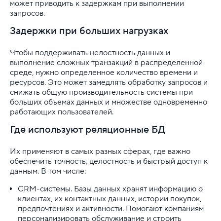
может приводить к задержкам при выполнении
запросов.
Задержки при больших нагрузках
Чтобы поддерживать целостность данных и
выполнение сложных транзакций в распределенной
среде, нужно определенное количество времени и
ресурсов. Это может замедлять обработку запросов и
снижать общую производительность системы при
больших объемах данных и множестве одновременно
работающих пользователей.
Где используют реляционные БД
Их применяют в самых разных сферах, где важно
обеспечить точность, целостность и быстрый доступ к
данным. В том числе:
CRM-системы. Базы данных хранят информацию о
клиентах, их контактных данных, истории покупок,
предпочтениях и активности. Помогают компаниям
персонализировать обслуживание и строить