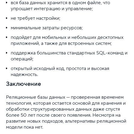
вся база данных хранится в одном файле, что
упрощает интеграцию и управление;
не требует настройки;
минимальные затраты ресурсов;
подойдет для мобильных и небольших десктопных
приложений, а также для встроенных систем;
поддержка большинства стандартных SQL-команд и
операций;
открытый исходный код, простота и высокая
надежность.
Заключение
Реляционные базы данных — проверенная временем
технология, которая остается основой для хранения и
обработки структурированных данных даже спустя
более 50 лет после своего появления. Несмотря на
развитие новых подходов, альтернативы реляционной
модели пока нет.