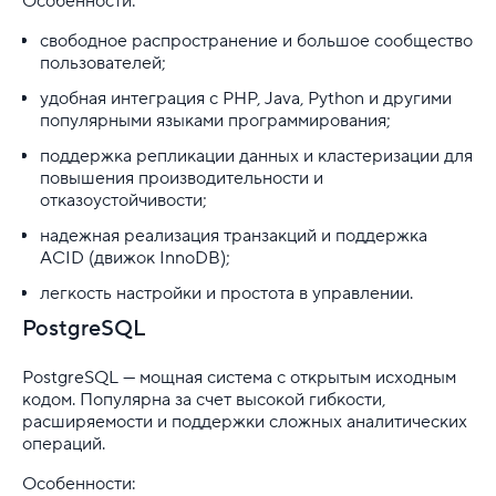
Особенности:
свободное распространение и большое сообщество
пользователей;
удобная интеграция с PHP, Java, Python и другими
популярными языками программирования;
поддержка репликации данных и кластеризации для
повышения производительности и
отказоустойчивости;
надежная реализация транзакций и поддержка
ACID (движок InnoDB);
легкость настройки и простота в управлении.
PostgreSQL
PostgreSQL — мощная система с открытым исходным
кодом. Популярна за счет высокой гибкости,
расширяемости и поддержки сложных аналитических
операций.
Особенности: