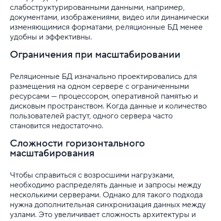
слабоструктурированными данными, например,
документами, изображениями, видео или динамически
изменяющимися форматами, реляционные БД менее
удобны и эффективны.
Ограничения при масштабировании
Реляционные БД изначально проектировались для
размещения на одном сервере с ограниченными
ресурсами — процессором, оперативной памятью и
дисковым пространством. Когда данные и количество
пользователей растут, одного сервера часто
становится недостаточно.
Сложности горизонтального
масштабирования
Чтобы справиться с возросшими нагрузками,
необходимо распределять данные и запросы между
несколькими серверами. Однако для такого подхода
нужна дополнительная синхронизация данных между
узлами. Это увеличивает сложность архитектуры и