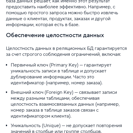
база данных решает, как именно этот результат
предоставить наиболее эффективно. Например, с
помощью простого запроса можно быстро извлечь
данные о клиентах, продуктах, заказах и другой
информации, которая есть в базе.
Обеспечение целостности данных
Целостность данных в реляционных БД гарантируется
за счет строгого соблюдения ограничений, включая:
Первичный ключ (Primary Key) — гарантирует
уникальность записи в таблице и допускает
дублирование информации. Часто это
идентификатор (например, номер заказа).
Внешний ключ (Foreign Key) — связывает записи
между разными таблицами, обеспечивая
целостность взаимосвязанных данных (например,
номер заказа в таблице заказов связан с
идентификатором клиента).
Уникальность (Unique) — не допускает повторения
значений в столбце или группе столбцов.