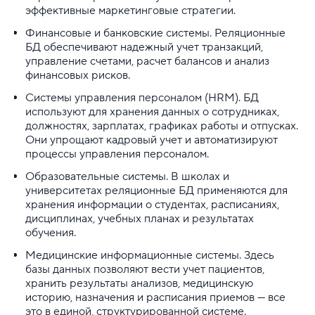
эффективные маркетинговые стратегии.
Финансовые и банковские системы. Реляционные
БД обеспечивают надежный учет транзакций,
управление счетами, расчет балансов и анализ
финансовых рисков.
Системы управления персоналом (HRM). БД
используют для хранения данных о сотрудниках,
должностях, зарплатах, графиках работы и отпусках.
Они упрощают кадровый учет и автоматизируют
процессы управления персоналом.
Образовательные системы. В школах и
университетах реляционные БД применяются для
хранения информации о студентах, расписаниях,
дисциплинах, учебных планах и результатах
обучения.
Медицинские информационные системы. Здесь
базы данных позволяют вести учет пациентов,
хранить результаты анализов, медицинскую
историю, назначения и расписания приемов — все
это в единой, структурированной системе.