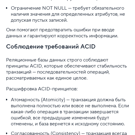
Ограничение NOT NULL — требует обязательного
наличия значения для определенных атрибутов, не
допуская пустых записей.
Они помогают предотвратить ошибки при вводе
данных и гарантируют корректность информации.
Соблюдение требований ACID
Реляционные базы данных строго соблюдают
принципы ACID, которые обеспечивают стабильность
транзакций — последовательностей операций,
рассматриваемых как единое целое.
Расшифровка ACID-принципов:
Атомарность (Atomicity) — транзакция должна быть
выполнена полностью или вовсе не выполнена. Если
какая-либо операция в транзакции завершается
ошибкой, все предыдущие изменения будут
отменены, и база вернется к исходному состоянию.
Согласованность (Consistency) — транзакция всегда