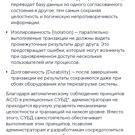
переводит базу данных из одного согласованного
состояния в другое, тем самым сохраняя
целостность и логическую непротиворечивость
информации.
Изолированность (Isolation) — параллельно
выполняемые транзакции не должны видеть
промежуточные результаты друг друга. Это
предотвращает ошибки, которые могут возникнуть
при одновременном доступе нескольких
пользователей или процессов.
Долговечность (Durability) — после завершения
транзакции ее результаты сохраняются даже при
сбоях оборудования или перезагрузке системы.
Благодаря автоматическому соблюдению принципов
ACID в реляционных СУБД*, администраторам не
приходится вручную управлять механизмами
целостности и транзакций на низком уровне. Вместо
этого, СУБД самостоятельно обеспечивает
выполнение этих принципов, позволяя
администраторам и разработчикам сосредоточиться