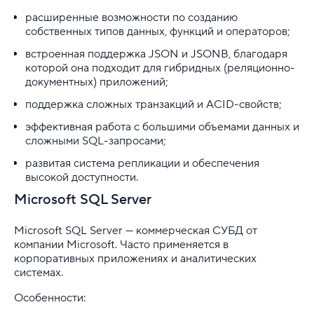
расширенные возможности по созданию
собственных типов данных, функций и операторов;
встроенная поддержка JSON и JSONB, благодаря
которой она подходит для гибридных (реляционно-
документных) приложений;
поддержка сложных транзакций и ACID-свойств;
эффективная работа с большими объемами данных и
сложными SQL-запросами;
развитая система репликации и обеспечения
высокой доступности.
Microsoft SQL Server
Microsoft SQL Server — коммерческая СУБД от
компании Microsoft. Часто применяется в
корпоративных приложениях и аналитических
системах.
Особенности: