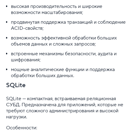
высокая производительность и широкие
возможности масштабирования;
продвинутая поддержка транзакций и соблюдение
ACID-свойств;
возможность эффективной обработки больших
объемов данных и сложных запросов;
встроенные механизмы безопасности, аудита и
шифрования;
мощные аналитические функции и поддержка
обработки больших данных.
SQLite
SQLite — компактная, встраиваемая реляционная
СУБД. Предназначена для приложений, которые не
требуют сложного администрирования и высокой
нагрузки.
Особенности: