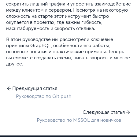
сократить лишний трафик и упростить взаимодействие
между клиентом и сервером. Несмотря на некоторую
сложность на старте этот инструмент быстро
окупается в проектах, где важны гибкость,
масштабируемость и скорость отклика.
В этом руководстве мы рассмотрели ключевые
принципы GraphQL, особенности его работы,
основные понятия и практические примеры. Теперь
вы сможете создавать схемы, писать запросы и многое
другое.
Предыдущая статья
Руководство по Git push
Следующая статья
Руководство по MSSQL для новичков