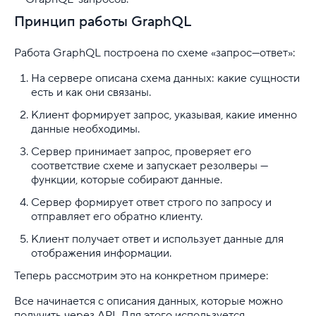
Принцип работы GraphQL
Работа GraphQL построена по схеме «запрос—ответ»:
На сервере описана схема данных: какие сущности
есть и как они связаны.
Клиент формирует запрос, указывая, какие именно
данные необходимы.
Сервер принимает запрос, проверяет его
соответствие схеме и запускает резолверы —
функции, которые собирают данные.
Сервер формирует ответ строго по запросу и
отправляет его обратно клиенту.
Клиент получает ответ и использует данные для
отображения информации.
Теперь рассмотрим это на конкретном примере:
Все начинается с описания данных, которые можно
получить через API. Для этого используется