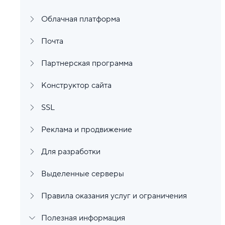
Облачная платформа
Почта
Партнерская программа
Конструктор сайта
SSL
Реклама и продвижение
Для разработки
Выделенные серверы
Правила оказания услуг и ограничения
Полезная информация