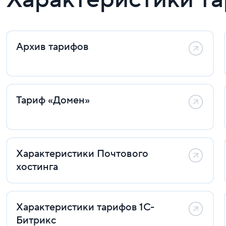
Архив тарифов
Тариф «Домен»
Характеристики Почтового
хостинга
Характеристики тарифов 1С-
Битрикс