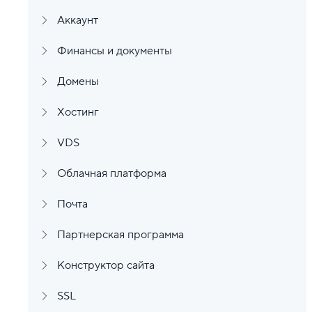
Аккаунт
Финансы и документы
Домены
Хостинг
VDS
Облачная платформа
Почта
Партнерская программа
Конструктор сайта
SSL