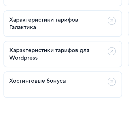
Характеристики тарифов
Галактика
Характеристики тарифов для
Wordpress
Хостинговые бонусы