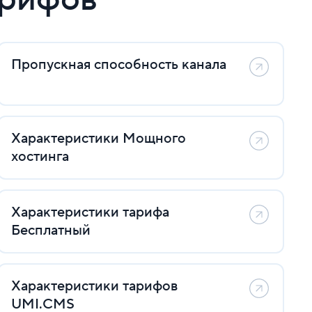
Пропускная способность канала
Характеристики Мощного
хостинга
Характеристики тарифа
Бесплатный
Характеристики тарифов
UMI.CMS