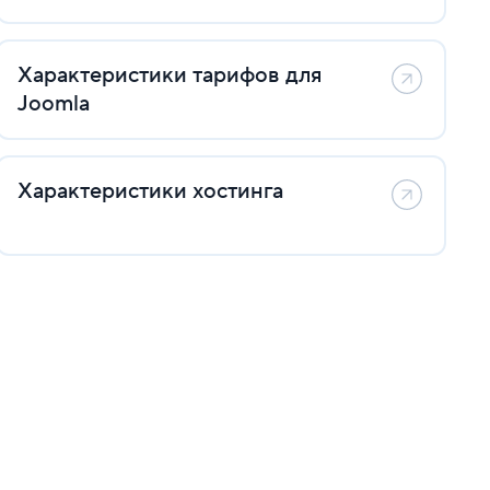
Характеристики тарифов для
Joomla
Характеристики хостинга