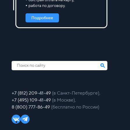
работа по договору.
Подробнее
+7 (812) 209-41-49
(в Санкт-Петербурге),
+7 (495) 109-41-49
(в Москве),
8 (800) 777-86-49
(бесплатно по России)