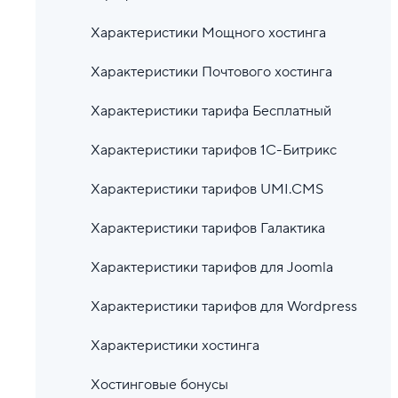
Характеристики Мощного хостинга
Характеристики Почтового хостинга
Характеристики тарифа Бесплатный
Характеристики тарифов 1С-Битрикс
Характеристики тарифов UMI.CMS
Характеристики тарифов Галактика
Характеристики тарифов для Joomla
Характеристики тарифов для Wordpress
Характеристики хостинга
Хостинговые бонусы