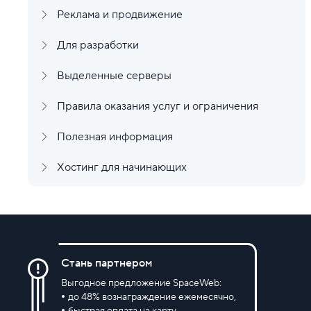
Реклама и продвижение
Для разработки
Выделенные серверы
Правила оказания услуг и ограничения
Полезная информация
Хостинг для начинающих
Стань партнером
Выгодное предложение SpaceWeb:
до 48% вознаграждение ежемесячно,
быстрая оплата на карту,