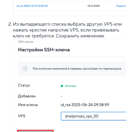
Из выпадающего списка выбрать другую VPS или
нажать крестик напротив VPS, если привязывать
ключ не требуется. Сохранить изменения.