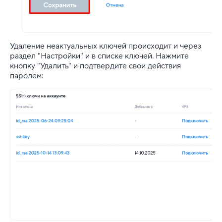
Удаление неактуальных ключей происходит и через
раздел "Настройки" и в списке ключей. Нажмите
кнопку "Удалить" и подтвердите свои действия
паролем: