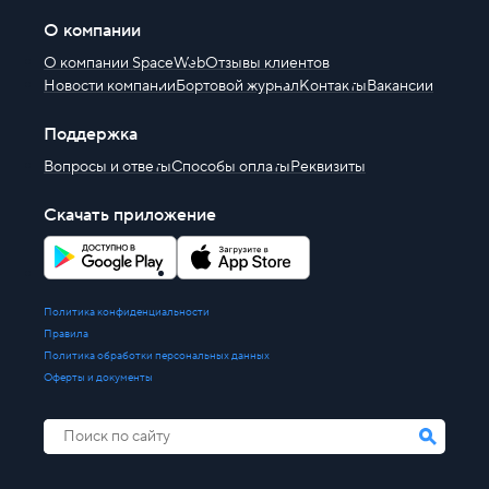
О компании
О компании SpaceWeb
Отзывы клиентов
Новости компании
Бортовой журнал
Контакты
Вакансии
Поддержка
Вопросы и ответы
Способы оплаты
Реквизиты
Скачать приложение
Политика конфиденциальности
Правила
Политика обработки персональных данных
Оферты и документы