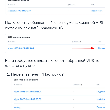
Подключить добавленный ключ к уже заказанной VPS
можно по кнопке "Подключить".
Если требуется отвязать ключ от выбранной VPS, то
для этого нужно:
Перейти в пункт "Настройки"