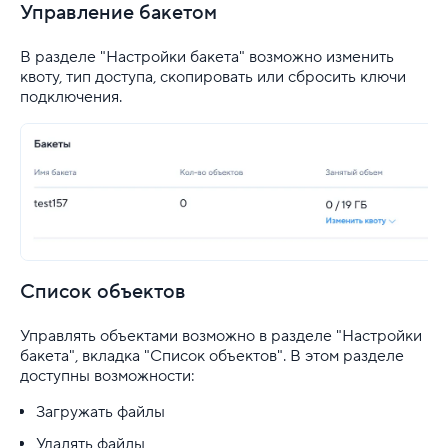
Управление бакетом
В разделе "Настройки бакета" возможно изменить
квоту, тип доступа, скопировать или сбросить ключи
подключения.
Список объектов
Управлять объектами возможно в разделе "Настройки
бакета", вкладка "Список объектов". В этом разделе
доступны возможности:
Загружать файлы
Удалять файлы