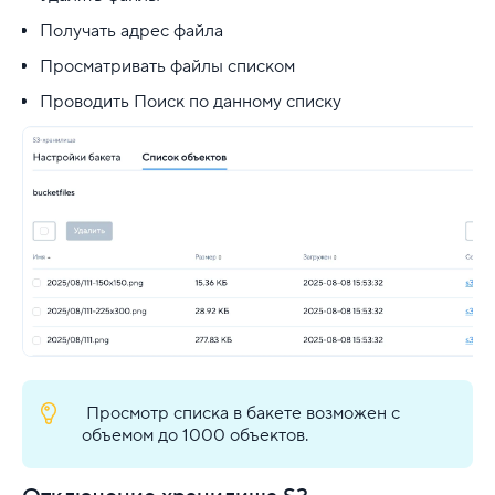
Получать адрес файла
Просматривать файлы списком
Проводить Поиск по данному списку
Просмотр списка в бакете возможен с
объемом до 1000 объектов.