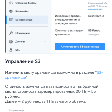
Управление S3
Изменить квоту хранилища возможно в разделе "
S3-
хранилище
"
Стоимость изменится в зависимости от выбранной
квоты: стоимость зарезервированных 20 ГБ — 55
руб.мес.
Далее — 2 руб. мес. за 1 ГБ занятого объема.