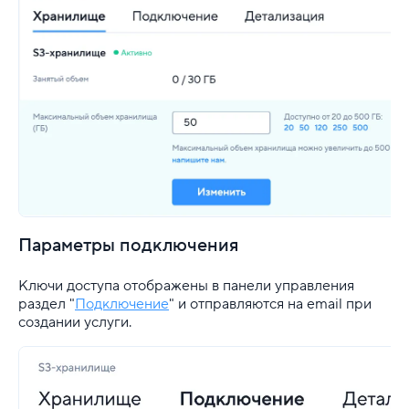
Параметры подключения
Ключи доступа отображены в панели управления
раздел "
Подключение
" и отправляются на email при
создании услуги.