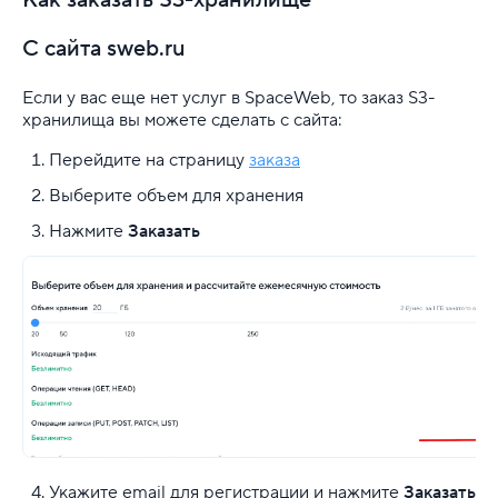
С сайта sweb.ru
Если у вас еще нет услуг в SpaceWeb, то заказ S3-
хранилища вы можете сделать с сайта:
Перейдите на страницу
заказа
Выберите объем для хранения
Нажмите
Заказать
Укажите email для регистрации и нажмите
Заказать