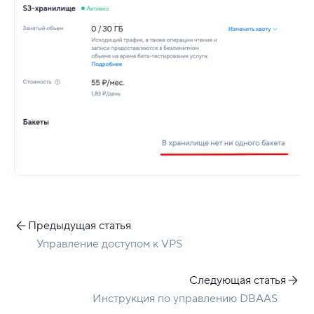
Предыдущая статья
Управление доступом к VPS
Следующая статья
Инструкция по управлению DBAAS