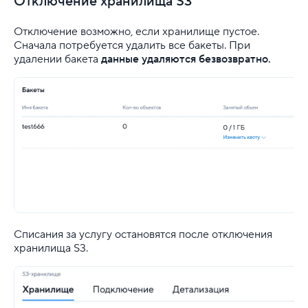
Отключение хранилища S3
Отключение возможно, если хранилище пустое.
Сначала потребуется удалить все бакеты. При
удалении бакета
данные удаляются безвозвратно.
Списания за услугу остановятся после отключения
хранилища S3.