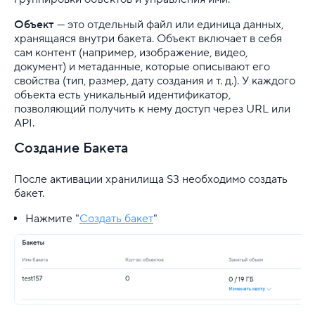
Объект
— это отдельный файл или единица данных,
хранящаяся внутри бакета. Объект включает в себя
сам контент (например, изображение, видео,
документ) и метаданные, которые описывают его
свойства (тип, размер, дату создания и т. д.). У каждого
объекта есть уникальный идентификатор,
позволяющий получить к нему доступ через URL или
API.
Создание Бакета
После активации хранилища S3 необходимо создать
бакет.
Нажмите "
Создать бакет
"