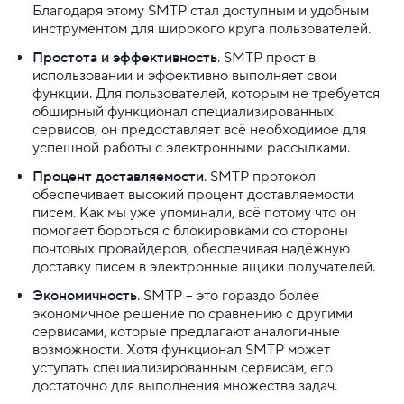
Благодаря этому SMTP стал доступным и удобным
инструментом для широкого круга пользователей.
Простота и эффективность
. SMTP прост в
использовании и эффективно выполняет свои
функции. Для пользователей, которым не требуется
обширный функционал специализированных
сервисов, он предоставляет всё необходимое для
успешной работы с электронными рассылками.
Процент доставляемости
. SMTP протокол
обеспечивает высокий процент доставляемости
писем. Как мы уже упоминали, всё потому что он
помогает бороться с блокировками со стороны
почтовых провайдеров, обеспечивая надёжную
доставку писем в электронные ящики получателей.
Экономичность
. SMTP – это гораздо более
экономичное решение по сравнению с другими
сервисами, которые предлагают аналогичные
возможности. Хотя функционал SMTP может
уступать специализированным сервисам, его
достаточно для выполнения множества задач.