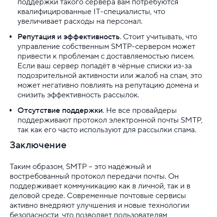
поддержки такого сервера вам потребуются
квалифицированные IT-специалисты, что
увеличивает расходы на персонал.
Репутация и эффективность
. Стоит учитывать, что
управление собственным SMTP-сервером может
привести к проблемам с доставляемостью писем.
Если ваш сервер попадёт в чёрные списки из-за
подозрительной активности или жалоб на спам, это
может негативно повлиять на репутацию домена и
снизить эффективность рассылок.
Отсутствие поддержки
. Не все провайдеры
поддерживают протокол электронной почты SMTP,
так как его часто используют для рассылки спама.
Заключение
Таким образом, SMTP – это надёжный и
востребованный протокол передачи почты. Он
поддерживает коммуникацию как в личной, так и в
деловой среде. Современные почтовые сервисы
активно внедряют улучшения и новые технологии
безопасности, что позволяет пользователям