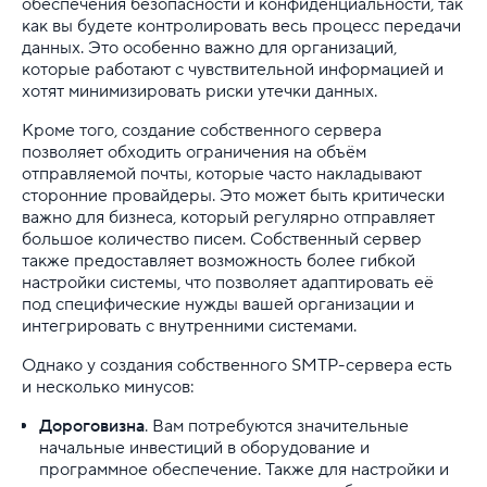
обеспечения безопасности и конфиденциальности, так
как вы будете контролировать весь процесс передачи
данных. Это особенно важно для организаций,
которые работают с чувствительной информацией и
хотят минимизировать риски утечки данных.
Кроме того, создание собственного сервера
позволяет обходить ограничения на объём
отправляемой почты, которые часто накладывают
сторонние провайдеры. Это может быть критически
важно для бизнеса, который регулярно отправляет
большое количество писем. Собственный сервер
также предоставляет возможность более гибкой
настройки системы, что позволяет адаптировать её
под специфические нужды вашей организации и
интегрировать с внутренними системами.
Однако у создания собственного SMTP-сервера есть
и несколько минусов:
Дороговизна
. Вам потребуются значительные
начальные инвестиций в оборудование и
программное обеспечение. Также для настройки и