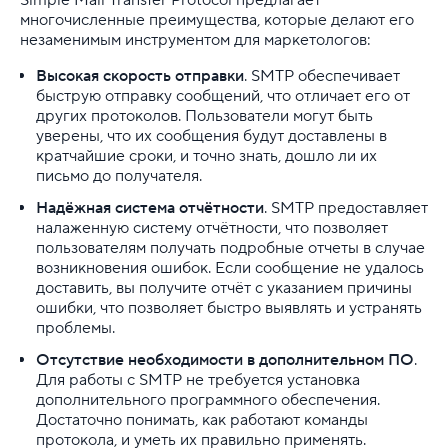
многочисленные преимущества, которые делают его
незаменимым инструментом для маркетологов:
Высокая скорость отправки
. SMTP обеспечивает
быструю отправку сообщений, что отличает его от
других протоколов. Пользователи могут быть
уверены, что их сообщения будут доставлены в
кратчайшие сроки, и точно знать, дошло ли их
письмо до получателя.
Надёжная система отчётности
. SMTP предоставляет
налаженную систему отчётности, что позволяет
пользователям получать подробные отчеты в случае
возникновения ошибок. Если сообщение не удалось
доставить, вы получите отчёт с указанием причины
ошибки, что позволяет быстро выявлять и устранять
проблемы.
Отсутствие необходимости в дополнительном ПО
.
Для работы с SMTP не требуется установка
дополнительного программного обеспечения.
Достаточно понимать, как работают команды
протокола, и уметь их правильно применять.