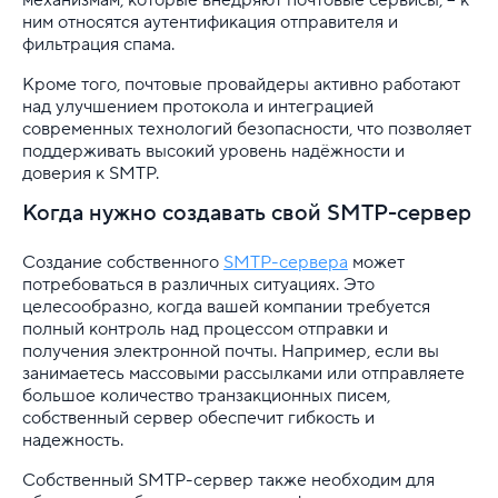
ним относятся аутентификация отправителя и
фильтрация спама.
Кроме того, почтовые провайдеры активно работают
над улучшением протокола и интеграцией
современных технологий безопасности, что позволяет
поддерживать высокий уровень надёжности и
доверия к SMTP.
Когда нужно создавать свой SMTP-сервер
Создание собственного
SMTP-сервера
может
потребоваться в различных ситуациях. Это
целесообразно, когда вашей компании требуется
полный контроль над процессом отправки и
получения электронной почты. Например, если вы
занимаетесь массовыми рассылками или отправляете
большое количество транзакционных писем,
собственный сервер обеспечит гибкость и
надежность.
Собственный SMTP-сервер также необходим для