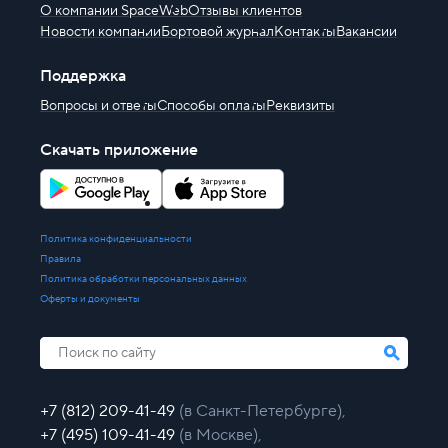
О компании SpaceWeb
Отзывы клиентов
Новости компании
Бортовой журнал
Контакты
Вакансии
Поддержка
Вопросы и ответы
Способы оплаты
Реквизиты
Скачать приложение
Политика конфиденциальности
Правила
Политика обработки персональных данных
Оферты и документы
+7 (812) 209-41-49
(в Санкт-Петербурге),
+7 (495) 109-41-49
(в Москве),