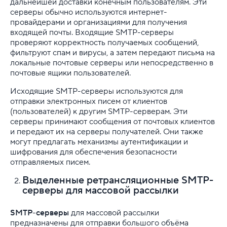
дальнейшей доставки конечным пользователям. Эти
серверы обычно используются интернет-
провайдерами и организациями для получения
входящей почты. Входящие SMTP-серверы
проверяют корректность получаемых сообщений,
фильтруют спам и вирусы, а затем передают письма на
локальные почтовые серверы или непосредственно в
почтовые ящики пользователей.
Исходящие SMTP-серверы используются для
отправки электронных писем от клиентов
(пользователей) к другим SMTP-серверам. Эти
серверы принимают сообщения от почтовых клиентов
и передают их на серверы получателей. Они также
могут предлагать механизмы аутентификации и
шифрования для обеспечения безопасности
отправляемых писем.
Выделенные ретрансляционные SMTP-
серверы для массовой рассылки
SMTP-серверы
для массовой рассылки
предназначены для отправки большого объёма