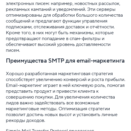
электронных писем: например, новостных рассылок,
рекламных кампаний и уведомлений. Эти серверы
оптимизированы для обработки большого количества
сообщений и предлагают функции управления
подписками, отслеживания доставок и отчётности.
Кроме того, в них могут быть механизмы, которые
предотвращают попадание в спам-фильтры и
обеспечивают высокий уровень доставляемости
писем.
Преимущества SMTP для email-маркетинга
Хорошо разработанная маркетинговая стратегия
способствует увеличению конверсий и роста прибыли.
Email-маркетинг играет в ней ключевую роль, помогая
представить продукт и привести клиента к
совершению покупки. Для увеличения количества
лидов важно задействовать все возможные
маркетинговые методы. Оптимизация стратегии
позволит достичь новых высот и установить личные
рекорды доходов.
Simple Mail Transfer Protocol предлагает