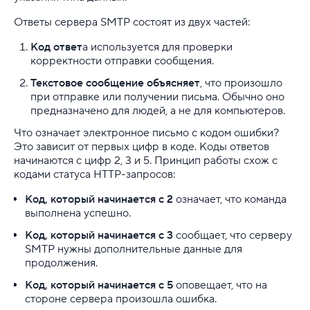
Ответы сервера SMTP состоят из двух частей:
Код ответ
а используется для проверки
корректности отправки сообщения.
Текстовое сообщение объясняет
, что произошло
при отправке или получении письма. Обычно оно
предназначено для людей, а не для компьютеров.
Что означает электронное письмо с кодом ошибки?
Это зависит от первых цифр в коде. Коды ответов
начинаются с цифр 2, 3 и 5. Принцип работы схож с
кодами статуса HTTP-запросов:
Код, который начинается с 2
означает, что команда
выполнена успешно.
Код, который начинается с 3
сообщает, что серверу
SMTP нужны дополнительные данные для
продолжения.
Код, который начинается с 5
оповещает, что на
стороне сервера произошла ошибка.