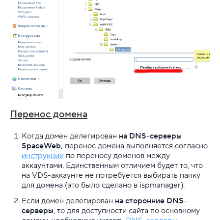
Перенос домена
Когда домен делегирован
на DNS-серверы
SpaceWeb,
перенос домена выполняется согласно
инструкции
по переносу доменов между
аккаунтами.
Единственным отличием будет то, что
на VDS-аккаунте не потребуется выбирать папку
для домена (это было сделано в ispmanager).
Если домен делегирован
на сторонние DNS-
серверы
, то для доступности сайта по основному