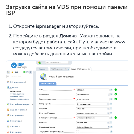
Загрузка сайта на VDS при помощи панели
ISP
Откройте
ispmanager и
авторизуйтесь.
Перейдите в раздел
Домены.
Укажите домен, на
котором будет работать сайт. Путь и алиас на www
создадутся автоматически, при необходимости
можно добавить дополнительные настройки.