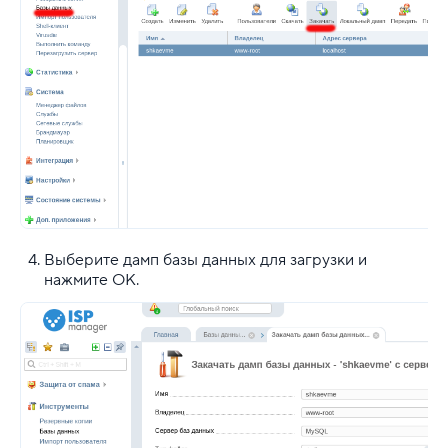
Выберите дамп базы данных для загрузки и
нажмите ОК.