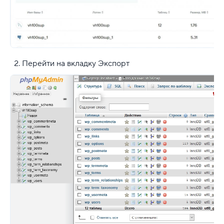
Перейти на вкладку Экспорт