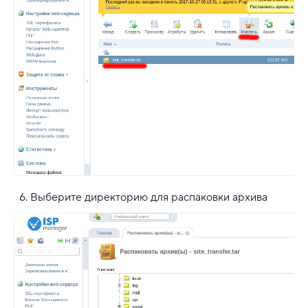
Выберите директорию для распаковки архива