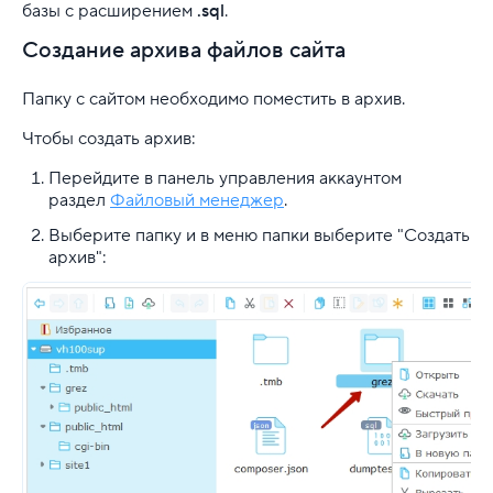
базы с расширением
.sql
.
Создание архива файлов сайта
Папку с сайтом необходимо поместить в архив.
Чтобы создать архив:
Перейдите в панель управления аккаунтом
раздел
Файловый менеджер
.
Выберите папку и в меню папки выберите "Создать
архив":