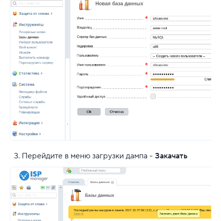
Перейдите в меню загрузки дампа -
Закачать