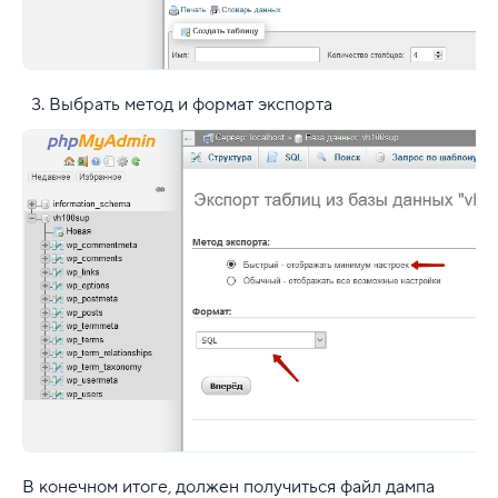
Выбрать метод и формат экспорта
В конечном итоге, должен получиться файл дампа