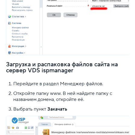
Загрузка и распаковка файлов сайта на
сервер VDS ispmanager
Перейдите в раздел
Менеджер файлов.
Откройте папку www. В ней найдите папку с
названием домена, откройте её.
Выбрать пункт
Закачать