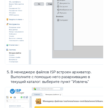
В менеджере файлов ISP встроен архиватор.
Выполните с помощью него разархивацию в
текущий каталог:
выберите
пункт "Извлечь"