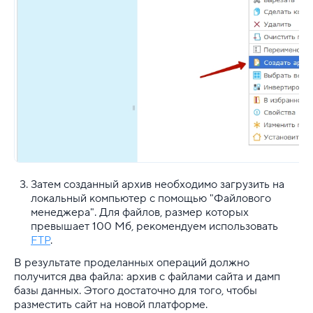
Затем созданный архив необходимо загрузить на
локальный компьютер с помощью "Файлового
менеджера". Для файлов, размер которых
превышает 100 Мб, рекомендуем использовать
FTP
.
В результате проделанных операций должно
получится два файла: архив с файлами сайта и дамп
базы данных. Этого достаточно для того, чтобы
разместить сайт на новой платформе.