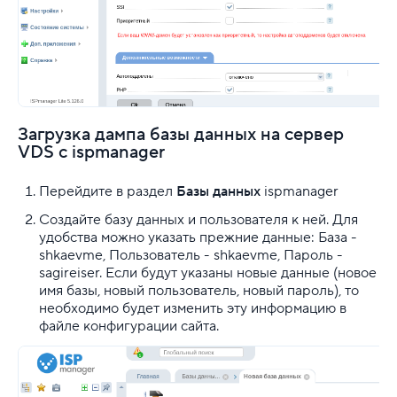
Загрузка дампа базы данных на сервер
VDS с ispmanager
Перейдите в раздел
Базы данных
ispmanager
Создайте базу данных и пользователя к ней. Для
удобства можно указать прежние данные: База -
shkaevme, Пользователь - shkaevme, Пароль -
sagireiser. Если будут указаны новые данные (новое
имя базы, новый пользователь, новый пароль), то
необходимо будет изменить эту информацию в
файле конфигурации сайта.