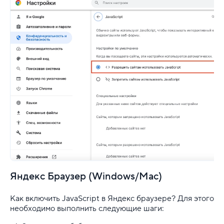
Яндекс Браузер (Windows/Mac)
Как включить JavaScript в Яндекс браузере? Для этого
необходимо выполнить следующие шаги: