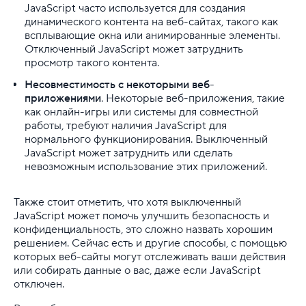
JavaScript часто используется для создания
динамического контента на веб-сайтах, такого как
всплывающие окна или анимированные элементы.
Отключенный JavaScript может затруднить
просмотр такого контента.
Несовместимость с некоторыми веб-
приложениями
. Некоторые веб-приложения, такие
как онлайн-игры или системы для совместной
работы, требуют наличия JavaScript для
нормального функционирования. Выключенный
JavaScript может затруднить или сделать
невозможным использование этих приложений.
Также стоит отметить, что хотя выключенный
JavaScript может помочь улучшить безопасность и
конфиденциальность, это сложно назвать хорошим
решением. Сейчас есть и другие способы, с помощью
которых веб-сайты могут отслеживать ваши действия
или собирать данные о вас, даже если JavaScript
отключен.