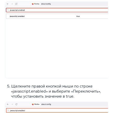
Щелкните правой кнопкой мыши по строке
«javascript.enabled» и выберите «Переключить»,
чтобы установить значение в true.