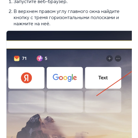
Запустите веб-браузер.
В верхнем правом углу главного окна найдите
кнопку с тремя горизонтальными полосками и
нажмите на неё.