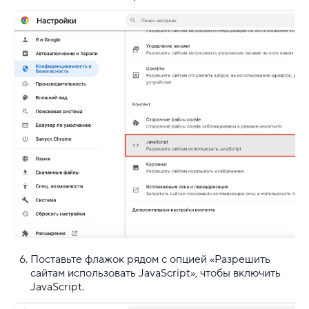
Поставьте флажок рядом с опцией «Разрешить
сайтам использовать JavaScript», чтобы включить
JavaScript.