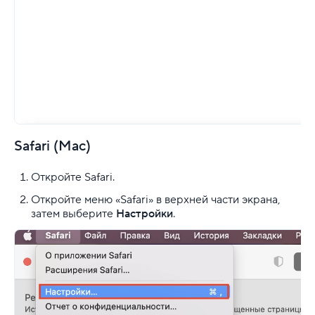
Safari (Mac)
Откройте Safari.
Откройте меню «Safari» в верхней части экрана,
затем выберите
Настройки
.