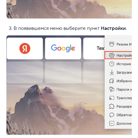
В появившемся меню выберите пункт
Настройки
.