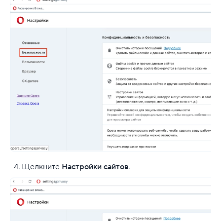
Щелкните
Настройки сайтов
.