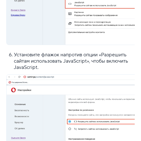
Установите флажок напротив опции «Разрешить
сайтам использовать JavaScript», чтобы включить
JavaScript.