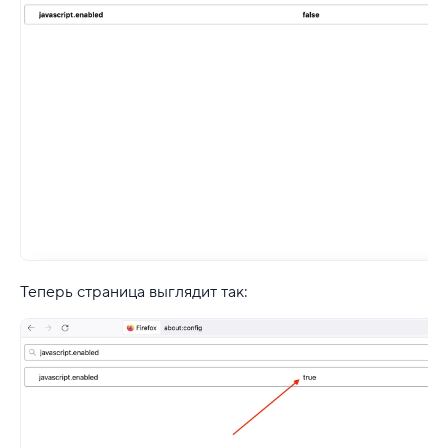
Теперь страница выглядит так: