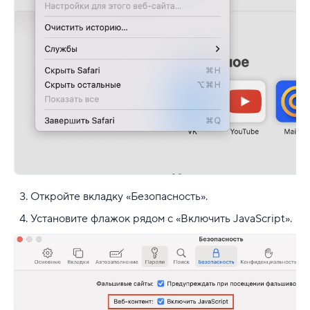
Откройте вкладку «Безопасность».
Установите флажок рядом с «Включить JavaScript».