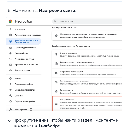
Нажмите на
Настройки сайта
.
Прокрутите вниз, чтобы найти раздел «Контент» и
нажмите на
JavaScript
.