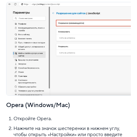
Opera (Windows/Mac)
Откройте Opera.
Нажмите на значок шестеренки в нижнем углу,
чтобы открыть «Настройки» или просто введите