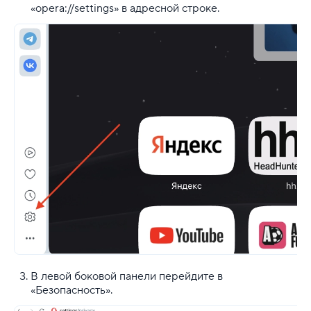
«opera://settings» в адресной строке.
В левой боковой панели перейдите в
«Безопасность».