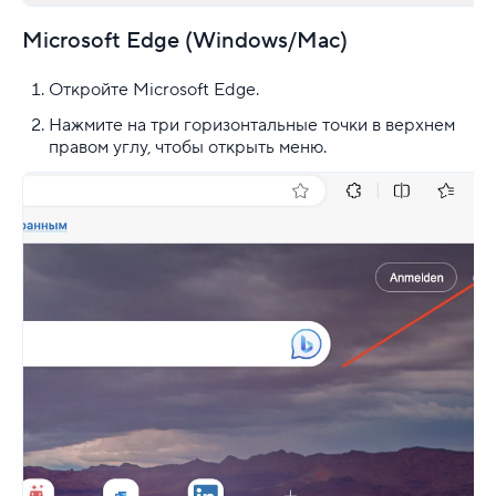
Microsoft Edge (Windows/Mac)
Откройте Microsoft Edge.
Нажмите на три горизонтальные точки в верхнем
правом углу, чтобы открыть меню.