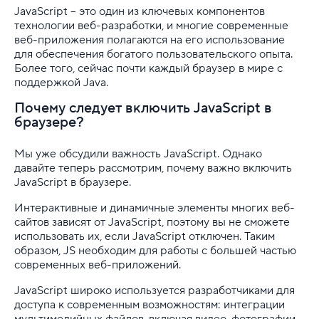
JavaScript – это один из ключевых компонентов
технологии веб-разработки, и многие современные
веб-приложения полагаются на его использование
для обеспечения богатого пользовательского опыта.
Более того, сейчас почти каждый браузер в мире с
поддержкой Java.
Почему следует включить JavaScript в
браузере?
Мы уже обсудили важность JavaScript. Однако
давайте теперь рассмотрим, почему важно включить
JavaScript в браузере.
Интерактивные и динамичные элементы многих веб-
сайтов зависят от JavaScript, поэтому вы не сможете
использовать их, если JavaScript отключен. Таким
образом, JS необходим для работы с большей частью
современных веб-приложений.
JavaScript широко используется разработчиками для
доступа к современным возможностям: интеграции
мультимедийных файлов, включая видео, фотографии,