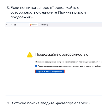
Если появится запрос «Продолжайте с
осторожностью», нажмите
Принять риск и
продолжить
.
В строке поиска введите «javascript.enabled».