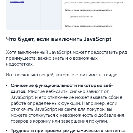
Что будет, если выключить JavaScript
Хотя выключенный JavaScript может предоставить ряд
преимуществ, важно знать и о возможных
недостатках.
Вот несколько вещей, которые стоит иметь в виду:
Снижение функциональности некоторых веб-
сайтов
. Многие веб-сайты сильно зависят от
JavaScript, и его отключение может вызвать сбои в
работе определенных функций. Например, если
отключить JavaScript на сайте для покупок, вы
можете столкнуться с невозможностью добавления
товаров в корзину или завершения покупки.
Трудности при просмотре динамического контента
.