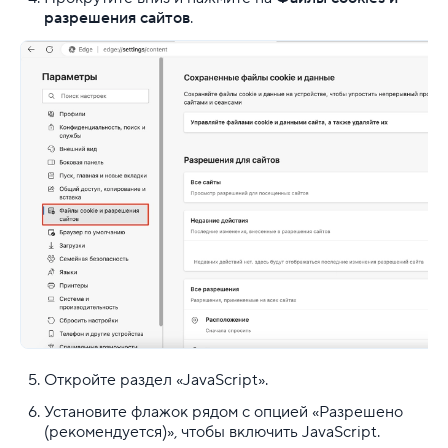
разрешения сайтов
.
Откройте раздел «JavaScript».
Установите флажок рядом с опцией «Разрешено
(рекомендуется)», чтобы включить JavaScript.