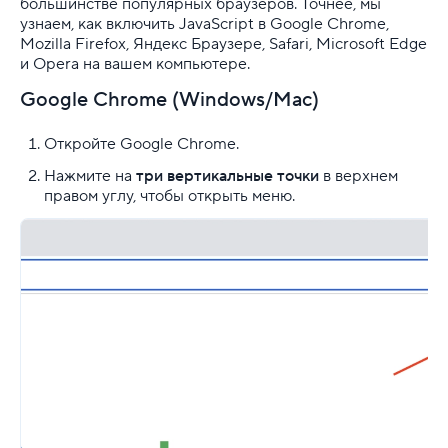
большинстве популярных браузеров. Точнее, мы
узнаем, как включить JavaScript в Google Chrome,
Mozilla Firefox, Яндекс Браузере, Safari, Microsoft Edge
и Opera на вашем компьютере.
Google Chrome (Windows/Mac)
Откройте Google Chrome.
Нажмите на
три вертикальные точки
в верхнем
правом углу, чтобы открыть меню.