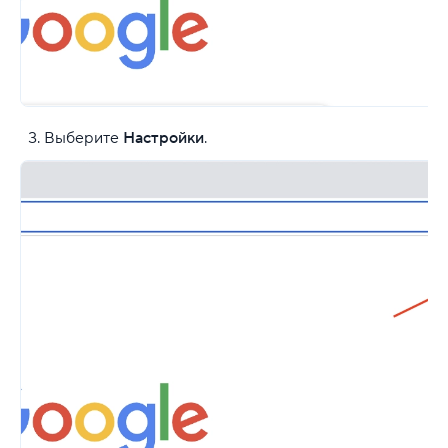
Выберите
Настройки
.