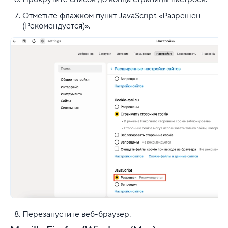
Отметьте флажком пункт JavaScript «Разрешен
(Рекомендуется)».
Перезапустите веб-браузер.