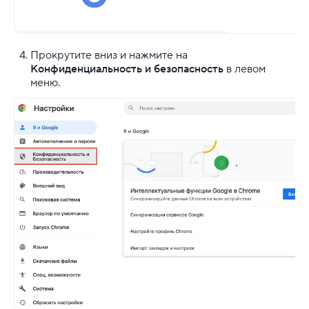
Прокрутите вниз и нажмите на
Конфиденциальность и безопасность
в левом
меню.