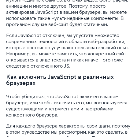
анимации и многое другое. Поэтому, просто
активировав JavaScript в вашем браузере, вы можете
использовать такие мультимедийные компоненты. В
противном случае веб-сайт будет статичным.
Если JavaScript отключен, вы упустите множество
современных технологий в области веб-разработки,
которые постоянно улучшают пользовательский опыт.
Например, вы можете заметить, что конкретный сайт
открывается в виде текста и никак иначе – это тоже
следствие отключенного JS.
Как включить JavaScript в различных
браузерах
Чтобы убедиться, что JavaScript включен в вашем
браузере, или чтобы включить его, мы воспользуемся
существующими инструментами и настройками
конкретного браузера.
Для каждого браузера характерны свои шаги, поэтому
в этом руководстве мы рассмотрим, как это сделать, в