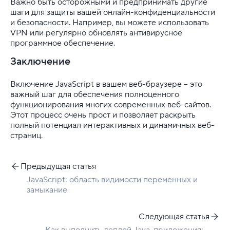
Важно быть осторожными и предпринимать другие
шаги для защиты вашей онлайн-конфиденциальности
и безопасности. Например, вы можете использовать
VPN или регулярно обновлять антивирусное
программное обеспечение.
Заключение
Включение JavaScript в вашем веб-браузере – это
важный шаг для обеспечения полноценного
функционирования многих современных веб-сайтов.
Этот процесс очень прост и позволяет раскрыть
полный потенциал интерактивных и динамичных веб-
страниц.
Предыдущая статья
JavaScript: область видимости переменных и
замыкание
Следующая статья
Как выполнить деплой Java-приложения: