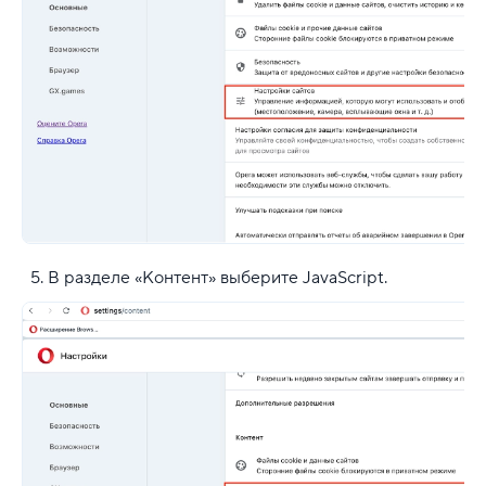
В разделе «Контент» выберите JavaScript.