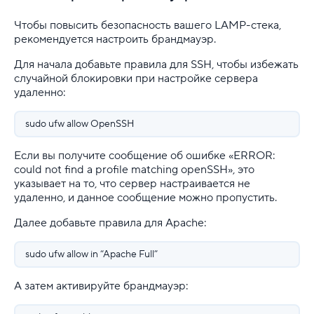
Чтобы повысить безопасность вашего LAMP-стека,
рекомендуется настроить брандмауэр.
Для начала добавьте правила для SSH, чтобы избежать
случайной блокировки при настройке сервера
удаленно:
sudo ufw allow OpenSSH
Если вы получите сообщение об ошибке «ERROR:
could not find a profile matching openSSH», это
указывает на то, что сервер настраивается не
удаленно, и данное сообщение можно пропустить.
Далее добавьте правила для Apache:
sudo ufw allow in “Apache Full”
А затем активируйте брандмауэр: