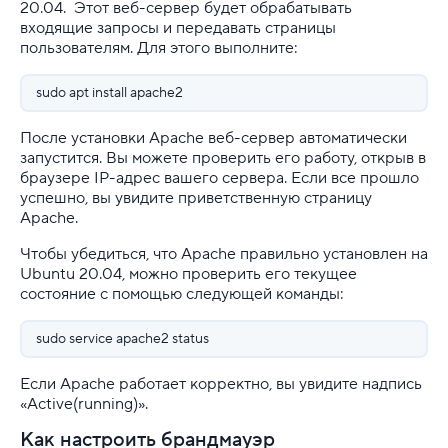
20.04. Этот веб-сервер будет обрабатывать
входящие запросы и передавать страницы
пользователям. Для этого выполните:
sudo apt install apache2
После установки Apache веб-сервер автоматически
запустится. Вы можете проверить его работу, открыв в
браузере IP-адрес вашего сервера. Если все прошло
успешно, вы увидите приветственную страницу
Apache.
Чтобы убедиться, что Apache правильно установлен на
Ubuntu 20.04, можно проверить его текущее
состояние с помощью следующей команды:
sudo service apache2 status
Если Apache работает корректно, вы увидите надпись
«Active(running)».
Как настроить брандмауэр