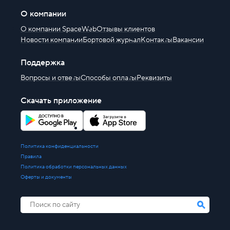
О компании
О компании SpaceWeb
Отзывы клиентов
Новости компании
Бортовой журнал
Контакты
Вакансии
Поддержка
Вопросы и ответы
Способы оплаты
Реквизиты
Скачать приложение
Политика конфиденциальности
Правила
Политика обработки персональных данных
Оферты и документы