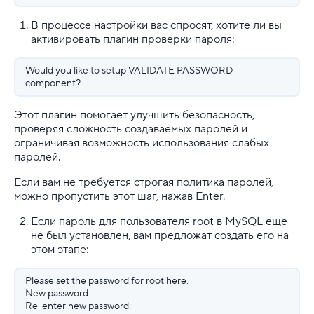
В процессе настройки вас спросят, хотите ли вы
активировать плагин проверки пароля:
Would you like to setup VALIDATE PASSWORD
component?
Этот плагин помогает улучшить безопасность,
проверяя сложность создаваемых паролей и
ограничивая возможность использования слабых
паролей.
Если вам не требуется строгая политика паролей,
можно пропустить этот шаг, нажав Enter.
Если пароль для пользователя root в MySQL еще
не был установлен, вам предложат создать его на
этом этапе:
Please set the password for root here.
New password:
Re-enter new password: