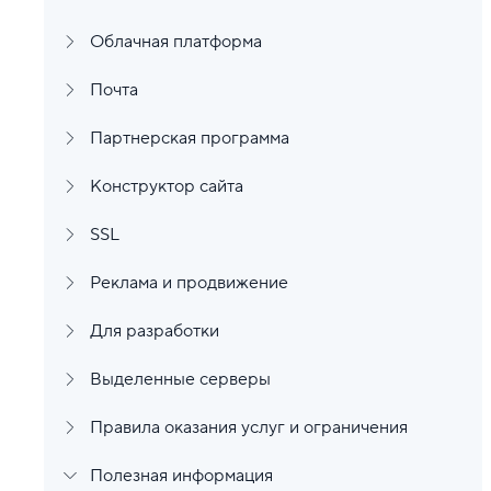
Облачная платформа
Почта
Партнерская программа
Конструктор сайта
SSL
Реклама и продвижение
Для разработки
Выделенные серверы
Правила оказания услуг и ограничения
Полезная информация