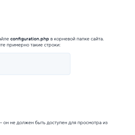
файле
configuration.php
в корневой папке сайта.
те примерно такие строки:
— он не должен быть доступен для просмотра из