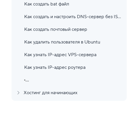
Как создать bat файл
Как создать и настроить DNS-сервер без ISPmanager
Как создать почтовый сервер
Как удалить пользователя в Ubuntu
Как узнать IP-адрес VPS-сервера
Как узнать IP-адрес роутера
...
Хостинг для начинающих