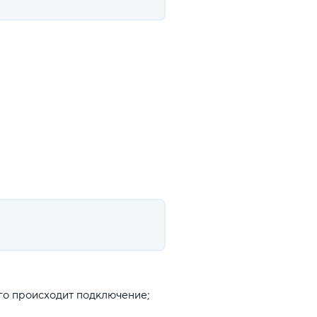
ого происходит подключение;