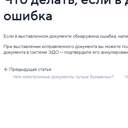
ошибка
Если в выставленном документе обнаружена ошибка, напи
При выставлении исправленного документа вы можете по
документа в системе ЭДО — подтвердите его аннулирован
Предыдущая статья
Чем электронные документы лучше бумажных?
Ч