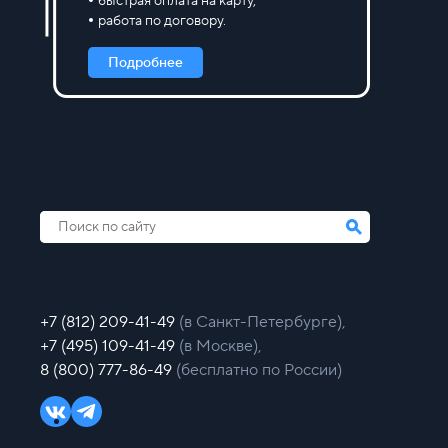
быстрая оплата на карту,
работа по договору.
Подробнее
+7 (812) 209-41-49
(в Санкт-Петербурге),
+7 (495) 109-41-49
(в Москве),
8 (800) 777-86-49
(бесплатно по России)