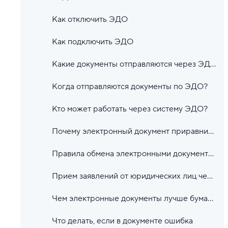
Как отключить ЭДО
Как подключить ЭДО
Какие документы отправляются через ЭДО
Когда отправляются документы по ЭДО?
Кто может работать через систему ЭДО?
Почему электронный документ приравнивается к бумажному?
Правила обмена электронными документами
Прием заявлений от юридических лиц через ЭДО
Чем электронные документы лучше бумажных?
Что делать, если в документе ошибка