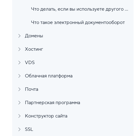
Что делать, если вы используете другого оператора ЭДО
Что такое электронный документооборот
Домены
Хостинг
VDS
Облачная платформа
Почта
Партнерская программа
Конструктор сайта
SSL