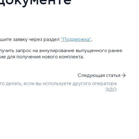
шите заявку через раздел
"Поддержка"
.
лучить запрос на аннулирование выпущенного ранее
ие для получения нового комплекта.
Следующая статья
то делать, если вы используете другого оператора
ЭДО