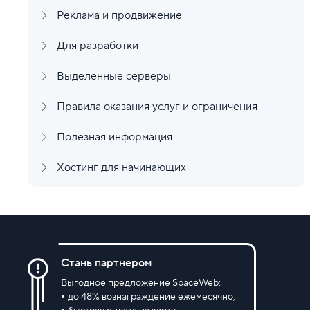
Реклама и продвижение
Для разработки
Выделенные серверы
Правила оказания услуг и ограничения
Полезная информация
Хостинг для начинающих
Стань партнером
Выгодное предложение SpaceWeb:
до 48% вознаграждение ежемесячно,