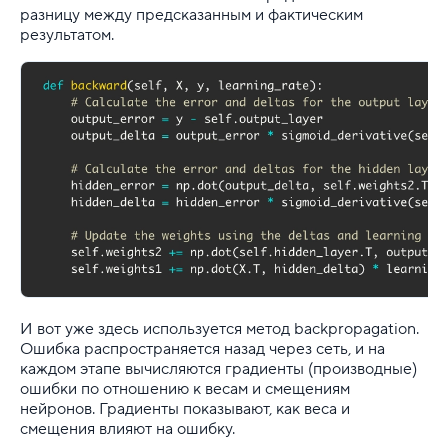
разницу между предсказанным и фактическим
результатом.
И вот уже здесь используется метод backpropagation.
Ошибка распространяется назад через сеть, и на
каждом этапе вычисляются градиенты (производные)
ошибки по отношению к весам и смещениям
нейронов. Градиенты показывают, как веса и
смещения влияют на ошибку.