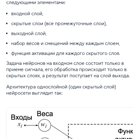
следующими элементами:
входной слой,
скрытые слои (все промежуточные слои),
выходной слой,
набор весов и смещений между каждым слоем,
функция активации для каждого скрытого слоя.
Задача нейронов на входном слое состоит только в
приеме сигнала, его обработка происходит только в
скрытых слоях, а результат поступает на слой выхода.
Архитектура однослойной (один скрытый слой)
нейросети выглядит так: