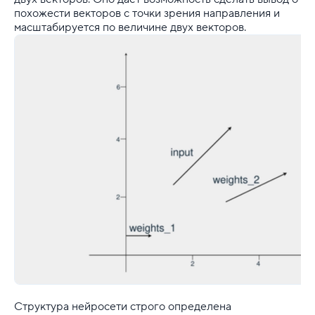
похожести векторов с точки зрения направления и
масштабируется по величине двух векторов.
Структура нейросети строго определена