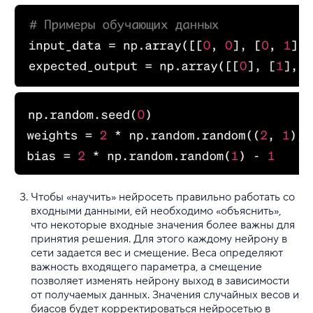
Чтобы «научить» нейросеть правильно работать со
входными данными, ей необходимо «объяснить»,
что некоторые входные значения более важны для
принятия решения. Для этого каждому нейрону в
сети задается вес и смещение. Веса определяют
важность входящего параметра, а смещение
позволяет изменять нейрону выход в зависимости
от получаемых данных. Значения случайных весов и
биасов будет корректироваться нейросетью в