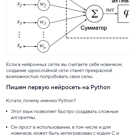
Если в нейронных сетях вы считаете себя новичком,
создание однослойной сети станет прекрасной
возможностью попробовать свои силы.
Пишем первую нейросеть на Python
Кстати, почему именно Python?
Этот язык позволяет быстро создавать сложные
алгоритмы.
Он прост в использовании, в том числе и для
новичков, может быть интегрирован с кодом С и