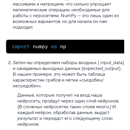
массивами и матрицами, что сильно упрощает
математические операции, необходимые для
работы с неросетями. NumPy — это лишь один из
возможных вариантов, но для начала он нам
подходит.
Затем мы определяем наборы входных ( input_data)
и ожидаемых выходных данных (expected_output).
В нашем примере, это может быть таблица
характеристик грибов и метки «съедобен/
несъедобен».
Данные, которые получит на вход наша
нейросеть, пройдут через один слой нейронов.
(В сложных нейросетях таких слоев много.) И
каждый нейрон, обработав данные, выдаст
результат и передаст его следующему слою
нейронов.