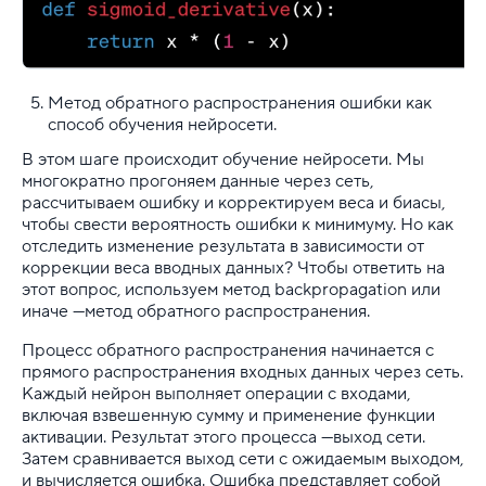
Метод обратного распространения ошибки как
способ обучения нейросети.
В этом шаге происходит обучение нейросети. Мы
многократно прогоняем данные через сеть,
рассчитываем ошибку и корректируем веса и биасы,
чтобы свести вероятность ошибки к минимуму. Но как
отследить изменение результата в зависимости от
коррекции веса вводных данных? Чтобы ответить на
этот вопрос, используем метод backpropagation или
иначе —метод обратного распространения.
Процесс обратного распространения начинается с
прямого распространения входных данных через сеть.
Каждый нейрон выполняет операции с входами,
включая взвешенную сумму и применение функции
активации. Результат этого процесса —выход сети.
Затем сравнивается выход сети с ожидаемым выходом,
и вычисляется ошибка. Ошибка представляет собой