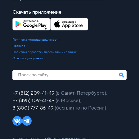
Скачать приложение
Политика конфиденциальности
Правила
Политика обработки персональных данных
Оферты и документы
+7 (812) 209-41-49
(в Санкт-Петербурге),
+7 (495) 109-41-49
(в Москве),
8 (800) 777-86-49
(бесплатно по России)
© 2001-2026 ООО «СпейсВэб» Все права защищены.