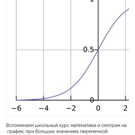
Вспоминаем школьный курс математики и смотрим на
график: при больших значениях переменной