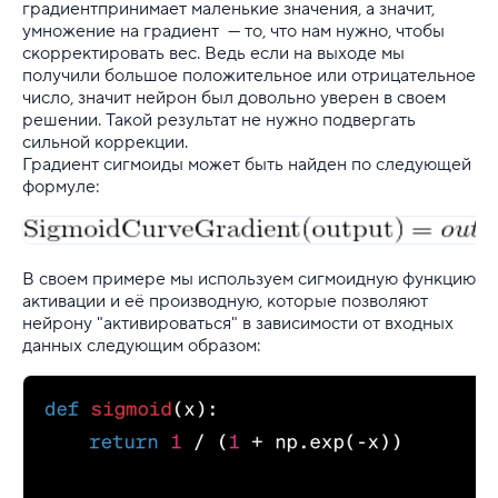
градиентпринимает маленькие значения, а значит,
умножение на градиент — то, что нам нужно, чтобы
скорректировать вес. Ведь если на выходе мы
получили большое положительное или отрицательное
число, значит нейрон был довольно уверен в своем
решении. Такой результат не нужно подвергать
сильной коррекции.
Градиент сигмоиды может быть найден по следующей
формуле:
В своем примере мы используем сигмоидную функцию
активации и её производную, которые позволяют
нейрону "активироваться" в зависимости от входных
данных следующим образом: