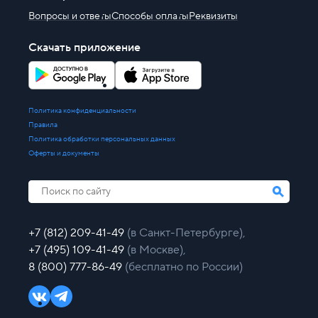
Вопросы и ответы
Способы оплаты
Реквизиты
Скачать приложение
Политика конфиденциальности
Правила
Политика обработки персональных данных
Оферты и документы
+7 (812) 209-41-49
(в Санкт-Петербурге),
+7 (495) 109-41-49
(в Москве),
8 (800) 777-86-49
(бесплатно по России)