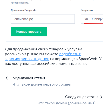
Для продвижения своих товаров и услуг на
российском рынке вы можете
подобрать и
зарегистрировать домен
на кириллице в SpaceWeb. У
нас доступны все российские доменные зоны.
Предыдущая статья
Что такое домен первого уровня
Следующая статья
Что такое домен (доменное имя)