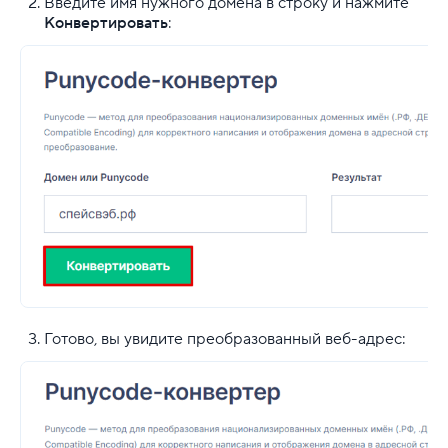
Введите имя нужного домена в строку и нажмите
Конвертировать
:
Готово, вы увидите преобразованный веб-адрес: