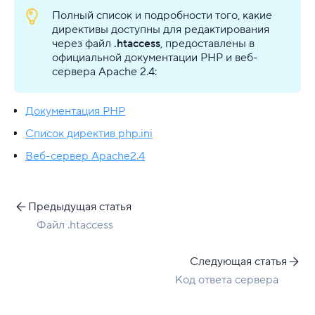
Полный список и подробности того, какие
директивы доступны для редактирования
через файл
.htaccess
, предоставлены в
официальной документации PHP и веб-
сервера Apache 2.4:
Документация PHP
Список директив php.ini
Веб-сервер Apache2.4
Предыдущая статья
Файл .htaccess
Следующая статья
Код ответа сервера